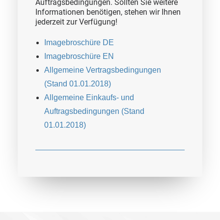
Auftragsbedingungen. Sollten Sie weitere
Informationen benötigen, stehen wir Ihnen
jederzeit zur Verfügung!
Imagebroschüre DE
Imagebroschüre EN
Allgemeine Vertragsbedingungen
(Stand 01.01.2018)
Allgemeine Einkaufs- und
Auftragsbedingungen (Stand
01.01.2018)