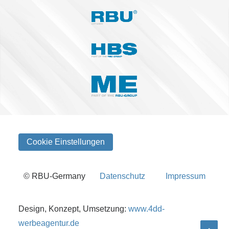
Cookie Einstellungen
© RBU-Germany
Datenschutz
Impressum
Design, Konzept, Umsetzung:
www.4dd-
werbeagentur.de