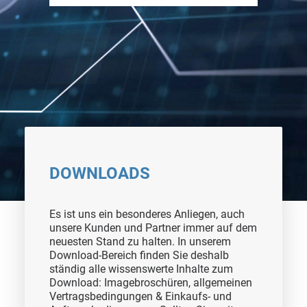
DOWNLOADS
Es ist uns ein besonderes Anliegen, auch
unsere Kunden und Partner immer auf dem
neuesten Stand zu halten. In unserem
Download-Bereich finden Sie deshalb
ständig alle wissenswerte Inhalte zum
Download: Imagebroschüren, allgemeinen
Vertragsbedingungen & Einkaufs- und