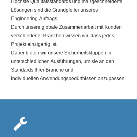
Höchste Qualitätsstandards und maßgeschneiderte
Lösungen sind die Grundpfeiler unseres
Engineering-Auftrags.
Durch unsere globale Zusammenarbeit mit Kunden
verschiedener Branchen wissen wir, dass jedes
Projekt einzigartig ist.
Daher bieten wir unsere Sicherheitsklappen in
unterschiedlichen Ausführungen, um sie an den
Standards Ihrer Branche und
individuellen Anwendungsbedürfnissen anzupassen.