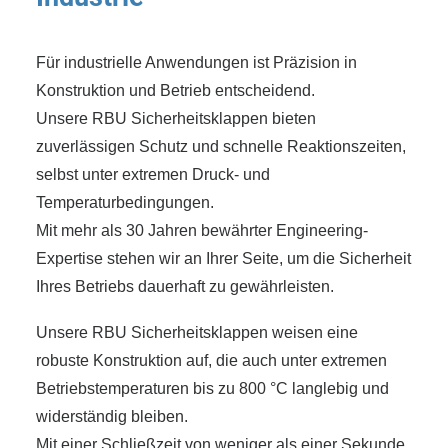
Für industrielle Anwendungen ist Präzision in
Konstruktion und Betrieb entscheidend.
Unsere RBU Sicherheitsklappen bieten
zuverlässigen Schutz und schnelle Reaktionszeiten,
selbst unter extremen Druck- und
Temperaturbedingungen.
Mit mehr als 30 Jahren bewährter Engineering-
Expertise stehen wir an Ihrer Seite, um die Sicherheit
Ihres Betriebs dauerhaft zu gewährleisten.
Unsere RBU Sicherheitsklappen weisen eine
robuste Konstruktion auf, die auch unter extremen
Betriebstemperaturen bis zu 800 °C langlebig und
widerständig bleiben.
Mit einer Schließzeit von weniger als einer Sekunde