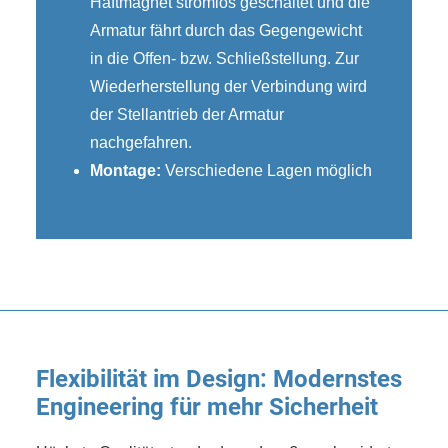
Haftmagnet stromlos geschaltet und die
Armatur fährt durch das Gegengewicht
in die Offen- bzw. Schließstellung. Zur
Wiederherstellung der Verbindung wird
der Stellantrieb der Armatur
nachgefahren.
Montage:
Verschiedene Lagen möglich
Flexibilität im Design: Modernstes
Engineering für mehr Sicherheit