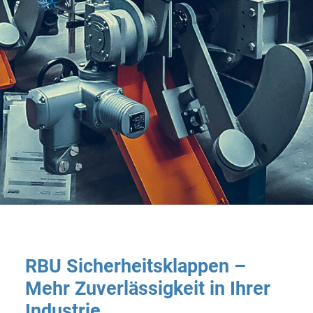
RBU Sicherheitsklappen –
Mehr Zuverlässigkeit in Ihrer
Industrie