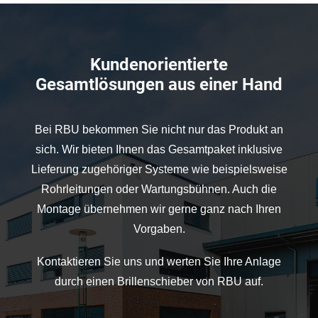
Kundenorientierte
Gesamtlösungen aus einer Hand
Bei RBU bekommen Sie nicht nur das Produkt an
sich. Wir bieten Ihnen das Gesamtpaket inklusive
Lieferung zugehöriger Systeme wie beispielsweise
Rohrleitungen oder Wartungsbühnen. Auch die
Montage übernehmen wir gerne ganz nach Ihren
Vorgaben.
Kontaktieren Sie uns und werten Sie Ihre Anlage
durch einen Brillenschieber von RBU auf.