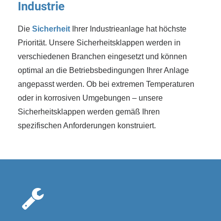
Industrie
Die
Sicherheit
Ihrer Industrieanlage hat höchste
Priorität. Unsere Sicherheitsklappen werden in
verschiedenen Branchen eingesetzt und können
optimal an die Betriebsbedingungen Ihrer Anlage
angepasst werden. Ob bei extremen Temperaturen
oder in korrosiven Umgebungen – unsere
Sicherheitsklappen werden gemäß Ihren
spezifischen Anforderungen konstruiert.