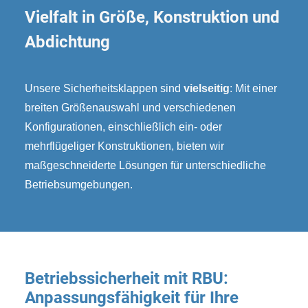
Vielfalt in Größe, Konstruktion und
Abdichtung
Unsere Sicherheitsklappen sind
vielseitig
: Mit einer
breiten Größenauswahl und verschiedenen
Konfigurationen, einschließlich ein- oder
mehrflügeliger Konstruktionen, bieten wir
maßgeschneiderte Lösungen für unterschiedliche
Betriebsumgebungen.
Betriebssicherheit mit RBU:
Anpassungsfähigkeit für Ihre