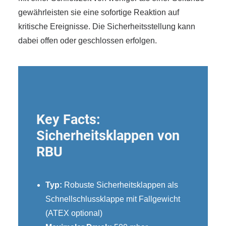
gewährleisten sie eine sofortige Reaktion auf
kritische Ereignisse. Die Sicherheitsstellung kann
dabei offen oder geschlossen erfolgen.
Key Facts:
Sicherheitsklappen von
RBU
Typ:
Robuste Sicherheitsklappen als
Schnellschlussklappe mit Fallgewicht
(ATEX optional)