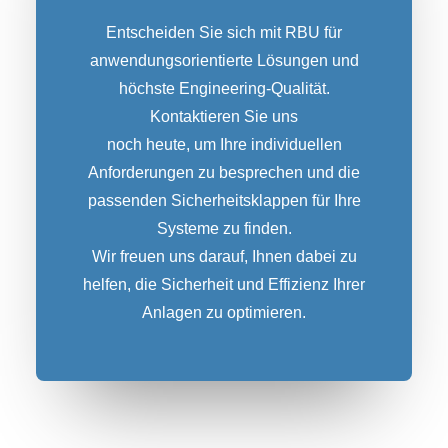
Entscheiden Sie sich mit RBU für
anwendungsorientierte Lösungen und
höchste Engineering-Qualität.
Kontaktieren Sie uns
noch heute, um Ihre individuellen
Anforderungen zu besprechen und die
passenden Sicherheitsklappen für Ihre
Systeme zu finden.
Wir freuen uns darauf, Ihnen dabei zu
helfen, die Sicherheit und Effizienz Ihrer
Anlagen zu optimieren.