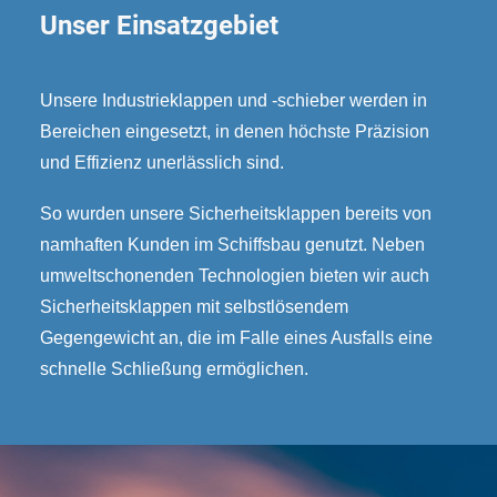
Unser Einsatzgebiet
Unsere Industrieklappen und -schieber werden in
Bereichen eingesetzt, in denen höchste Präzision
und Effizienz unerlässlich sind.
So wurden unsere Sicherheitsklappen bereits von
namhaften Kunden im Schiffsbau genutzt. Neben
umweltschonenden Technologien bieten wir auch
Sicherheitsklappen mit selbstlösendem
Gegengewicht an, die im Falle eines Ausfalls eine
schnelle Schließung ermöglichen.