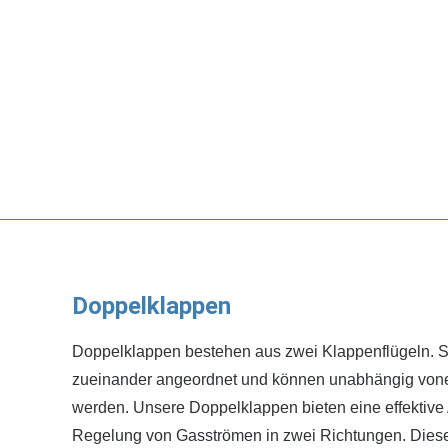
Doppelklappen
Doppelklappen bestehen aus zwei Klappenflügeln. Si
zueinander angeordnet und können unabhängig vone
werden. Unsere Doppelklappen bieten eine effektiv
Regelung von Gasströmen in zwei Richtungen. Diese 