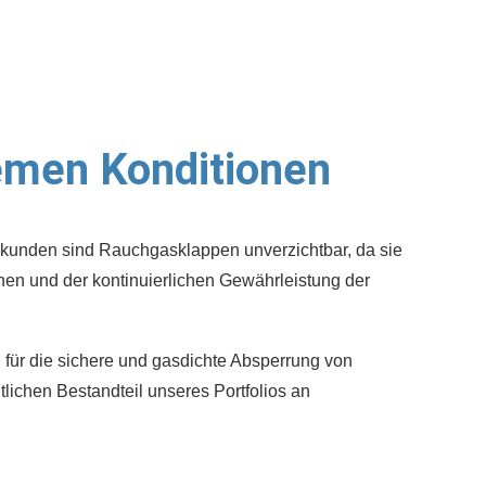
remen Konditionen
ekunden sind Rauchgasklappen unverzichtbar, da sie
nen und der kontinuierlichen Gewährleistung der
für die sichere und gasdichte Absperrung von
ichen Bestandteil unseres Portfolios an