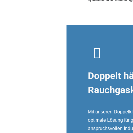
Doppelt h
Rauchgas
Mit unseren Doppelkl
optimale Lösung für
anspruchsvollen Ind