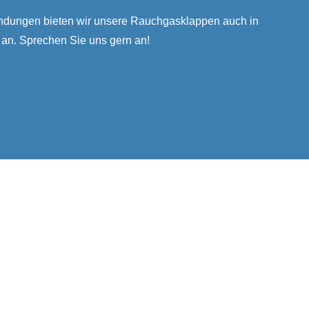
dungen bieten wir unsere Rauchgasklappen auch in
an. Sprechen Sie uns gern an!