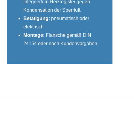
integriertem Heizregister gegen
Kondensation der Sperrluft.
Betätigung:
pneumatisch oder
elektrisch
Montage:
Flansche gemäß DIN
24154 oder nach Kundenvorgaben