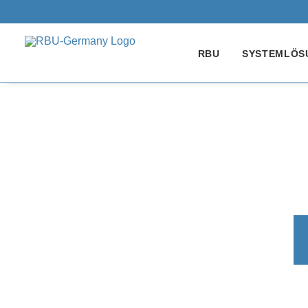
RBU
SYSTEMLÖS