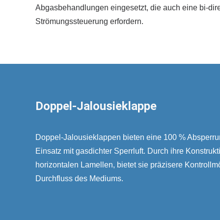
Abgasbehandlungen eingesetzt, die auch eine bi-dir
Strömungssteuerung erfordern.
Doppel-Jalousieklappe
Doppel-Jalousieklappen bieten eine 100 % Absperru
Einsatz mit gasdichter Sperrluft. Durch ihre Konstruk
horizontalen Lamellen, bietet sie präzisere Kontroll
Durchfluss des Mediums.