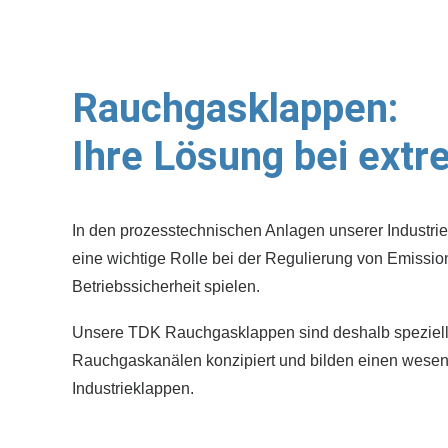
Rauchgasklappen:
Ihre Lösung bei ext
In den prozesstechnischen Anlagen unserer Industri
eine wichtige Rolle bei der Regulierung von Emissio
Betriebssicherheit spielen.
Unsere TDK Rauchgasklappen sind deshalb speziell 
Rauchgaskanälen konzipiert und bilden einen wesentl
Industrieklappen.