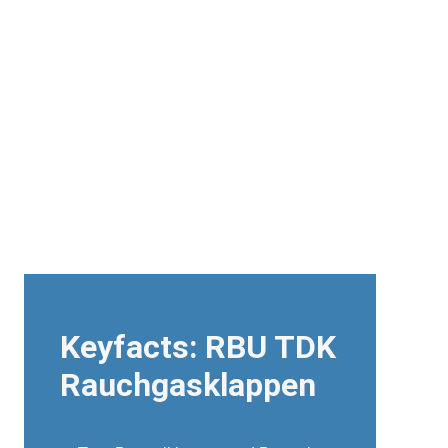
Keyfacts: RBU TDK
Rauchgasklappen